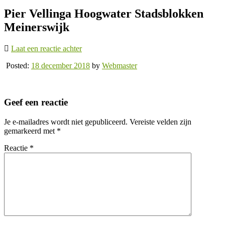
Pier Vellinga Hoogwater Stadsblokken
Meinerswijk
Laat een reactie achter
Posted:
18 december 2018
by
Webmaster
Geef een reactie
Je e-mailadres wordt niet gepubliceerd.
Vereiste velden zijn
gemarkeerd met
*
Reactie
*